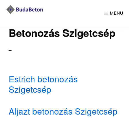
Skip
MENU
to
BETONOZÁS
Betonozás
ÉS
main
Betonozás Szigetcsép
ESTRICH
és
content
estrich
Estrich betonozás
Szigetcsép
Aljazt betonozás Szigetcsép