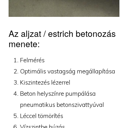
Az aljzat / estrich betonozás
menete:
Felmérés
Optimális vastagság megállapítása
Kiszintezés lézerrel
Beton helyszínre pumpálása
pneumatikus betonszivattyúval
Léccel tömörítés
Vízszintbe húzás