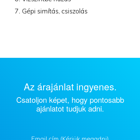
Gépi simítás, csiszolás
Az árajánlat ingyenes.
Csatoljon képet, hogy pontosabb
ajánlatot tudjuk adni.
Email cím (Kérjük megadni)