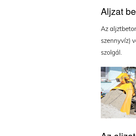
Aljzat b
Az aljztbeto
szennyvíz) v
szolgál.
Az aljza