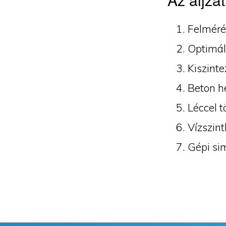
Felméré
Optimál
Kiszinte
Beton h
Léccel t
Vízszin
Gépi sim