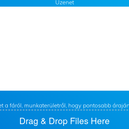
Üzenet
t a fáról, munkaterületről, hogy pontosabb áraj
Drag & Drop Files Here