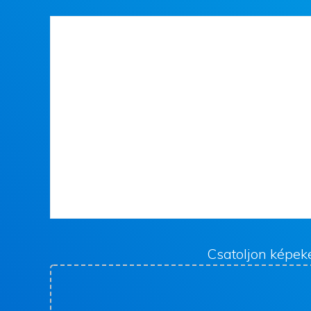
Csatoljon képeke