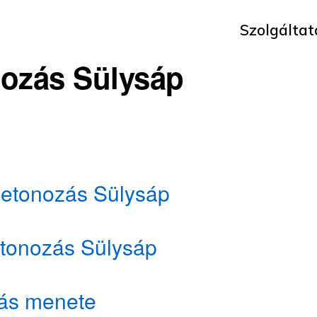
Szolgáltat
ozás Sülysáp
betonozás Sülysáp
etonozás Sülysáp
ás menete