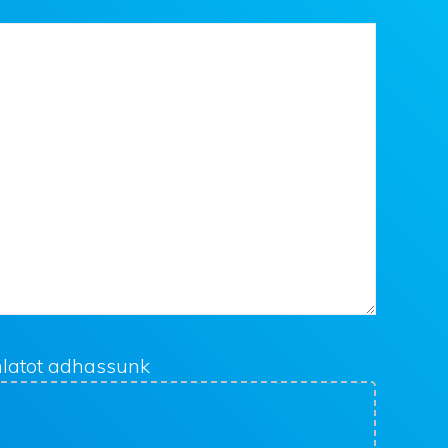
ánlatot adhassunk