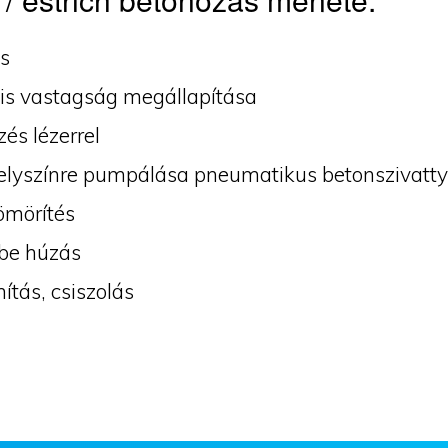
s
is vastagság megállapítása
zés lézerrel
elyszínre pumpálása pneumatikus betonszivatty
ömörítés
tbe húzás
ítás, csiszolás