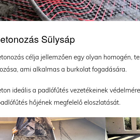
betonozás Sülysáp
etonozás célja jellemzően egy olyan homogén, teh
ehozása, ami alkalmas a burkolat fogadására.
eton ideális a padlófűtés vezetékeinek védelmére
 padlófűtés hőjének megfelelő eloszlatását.