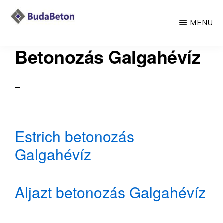
Skip
MENU
to
BETONOZÁS
Betonozás
ÉS
main
Betonozás Galgahévíz
ESTRICH
és
content
estrich
Estrich betonozás
Galgahévíz
Aljazt betonozás Galgahévíz