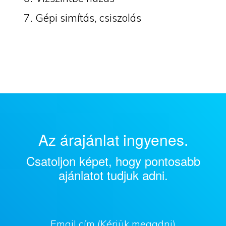
Gépi simítás, csiszolás
Az árajánlat ingyenes.
Csatoljon képet, hogy pontosabb
ajánlatot tudjuk adni.
Email cím (Kérjük megadni)