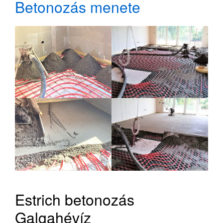
Betonozás menete
Estrich betonozás
Galgahévíz