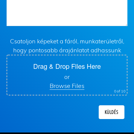
Csatoljon képeket a fáról, munkaterületről,
hogy pontosabb árajánlatot adhassunk
Drag & Drop Files Here
or
Browse Files
0
of 10