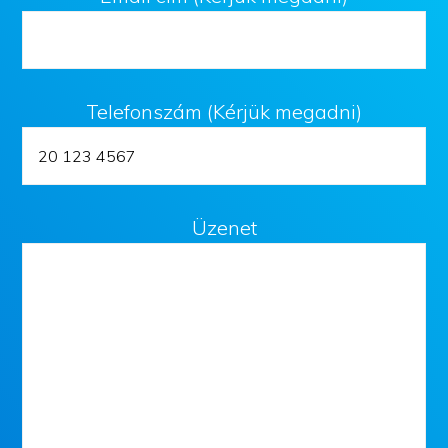
Telefonszám (Kérjük megadni)
Üzenet